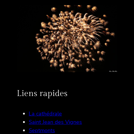
Liens rapides
La cathédrale
Saint Jean des Vignes
Septmonts