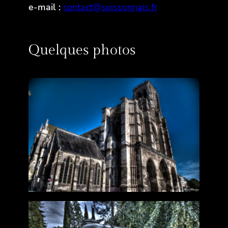
e-mail :
contact@soissonnais.fr
Quelques photos