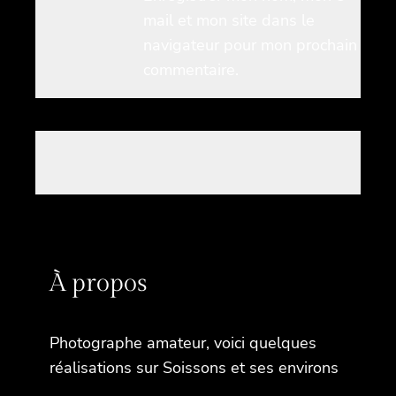
mail et mon site dans le
navigateur pour mon prochain
commentaire.
À propos
Photographe amateur, voici quelques
réalisations sur Soissons et ses environs