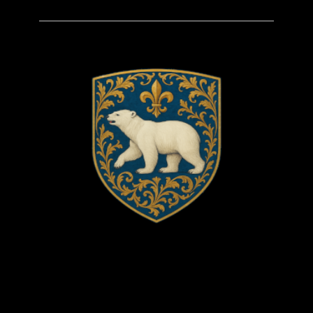
WordPress
Twitter
Instagram